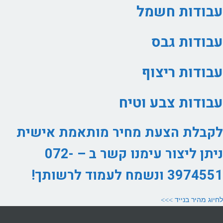
עבודות חשמל
עבודות גבס
עבודות ריצוף
עבודות צבע וטיח
לקבלת הצעת מחיר מותאמת אישית
ניתן ליצור עימנו קשר ב – 072-
3974551 ונשמח לעמוד לרשותך!
לחיוג מהיר בנייד >>>