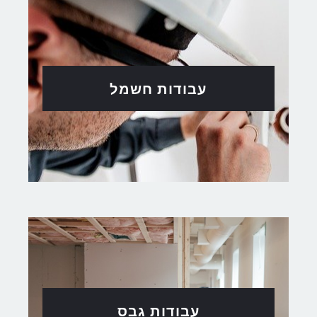
עבודות חשמל
עבודות גבס