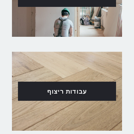
עבודות ריצוף