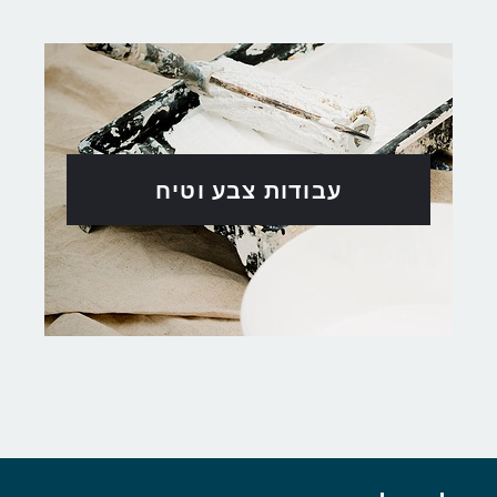
עבודות צבע וטיח