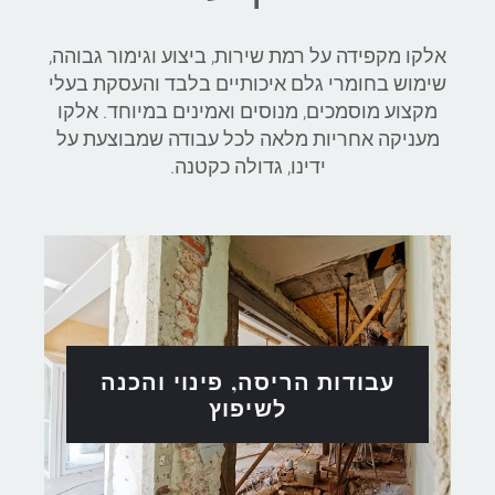
אלקו מקפידה על רמת שירות, ביצוע וגימור גבוהה,
שימוש בחומרי גלם איכותיים בלבד והעסקת בעלי
מקצוע מוסמכים, מנוסים ואמינים במיוחד. אלקו
מעניקה אחריות מלאה לכל עבודה שמבוצעת על
ידינו, גדולה כקטנה.
עבודות הריסה, פינוי והכנה
לשיפוץ