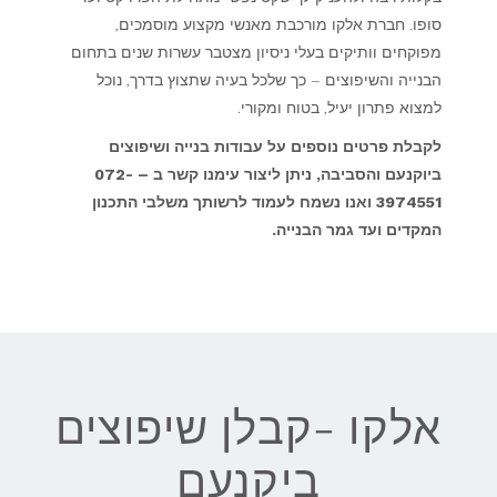
סופו. חברת אלקו מורכבת מאנשי מקצוע מוסמכים,
מפוקחים וותיקים בעלי ניסיון מצטבר עשרות שנים בתחום
הבנייה והשיפוצים – כך שלכל בעיה שתצוץ בדרך, נוכל
למצוא פתרון יעיל, בטוח ומקורי.
לקבלת פרטים נוספים על עבודות בנייה ושיפוצים
ביוקנעם והסביבה, ניתן ליצור עימנו קשר ב – 072-
3974551 ואנו נשמח לעמוד לרשותך משלבי התכנון
המקדים ועד גמר הבנייה.
אלקו -קבלן שיפוצים
ביקנעם