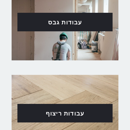
עבודות גבס
עבודות ריצוף