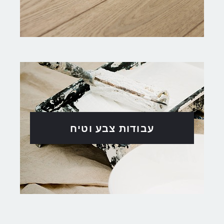
עבודות צבע וטיח