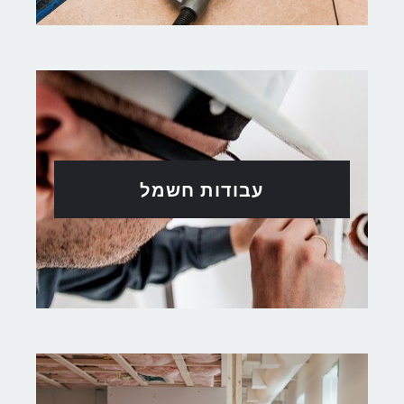
עבודות חשמל