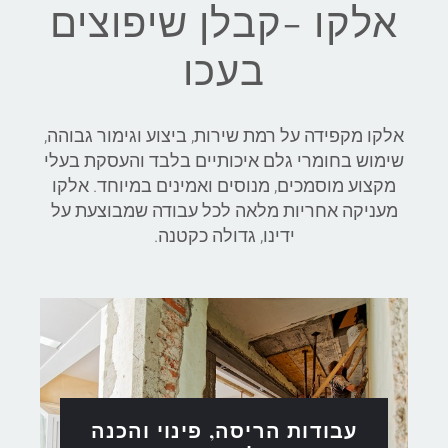
אלקו -קבלן שיפוצים
בעכו
אלקו מקפידה על רמת שירות, ביצוע וגימור גבוהה,
שימוש בחומרי גלם איכותיים בלבד והעסקת בעלי
מקצוע מוסמכים, מנוסים ואמינים במיוחד. אלקו
מעניקה אחריות מלאה לכל עבודה שמבוצעת על
ידינו, גדולה כקטנה.
עבודות הריסה, פינוי והכנה