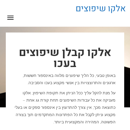
לתוכן
אלקו שיפוצים
תפריט
אלקו קבלן שיפוצים
בעכו
באופן טבעי, כל הליך שיפוצים מלווה באינספור חששות,
ארגונים והתרוצצויות בין אנשי מקצוע בעכו והסביבה.
על מנת להקל עליך ככל הניתן את תקופת השיפוץ, אלקו
מעניקה את כל עבודות השיפוצים תחת קורת גג אחת –
כתוצאה מכך, אין צורך להתרוצץ בין אינספור ספקים או בעלי
מקצוע וניתן לקבל את כל הפתרונות המתקדמים תוך בצורה
הפשוטה, המהירה והמקצועית ביותר.