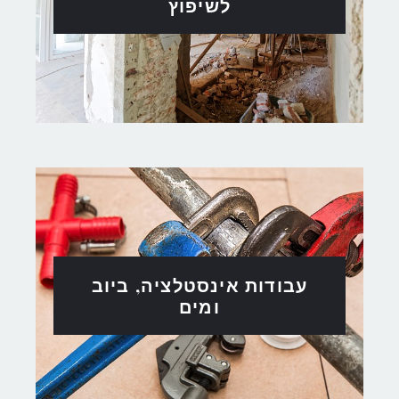
לשיפוץ
עבודות אינסטלציה, ביוב
ומים