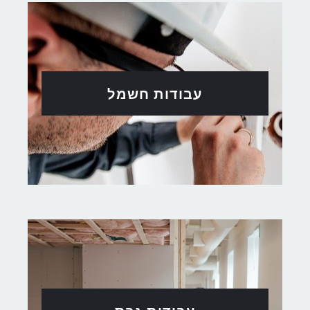
עבודות חשמל