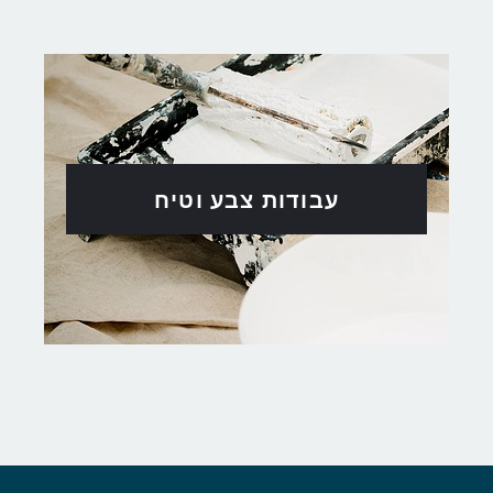
עבודות צבע וטיח