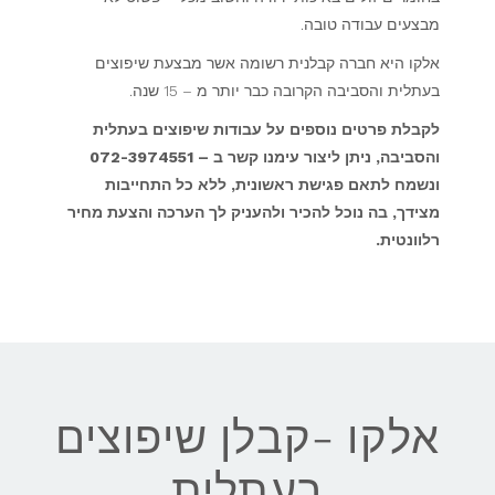
מבצעים עבודה טובה.
אלקו היא חברה קבלנית רשומה אשר מבצעת שיפוצים
בעתלית והסביבה הקרובה כבר יותר מ – 15 שנה.
לקבלת פרטים נוספים על עבודות שיפוצים בעתלית
והסביבה, ניתן ליצור עימנו קשר ב – 072-3974551
ונשמח לתאם פגישת ראשונית, ללא כל התחייבות
מצידך, בה נוכל להכיר ולהעניק לך הערכה והצעת מחיר
רלוונטית.
אלקו -קבלן שיפוצים
בעתלית