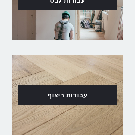
עבודות גבס
עבודות ריצוף