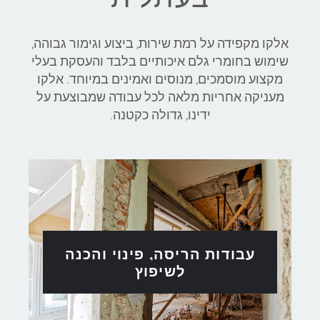
אלקו מקפידה על רמת שירות, ביצוע וגימור גבוהה,
שימוש בחומרי גלם איכותיים בלבד והעסקת בעלי
מקצוע מוסמכים, מנוסים ואמינים במיוחד. אלקו
מעניקה אחריות מלאה לכל עבודה שמבוצעת על
ידינו, גדולה כקטנה.
עבודות הריסה, פינוי והכנה
לשיפוץ