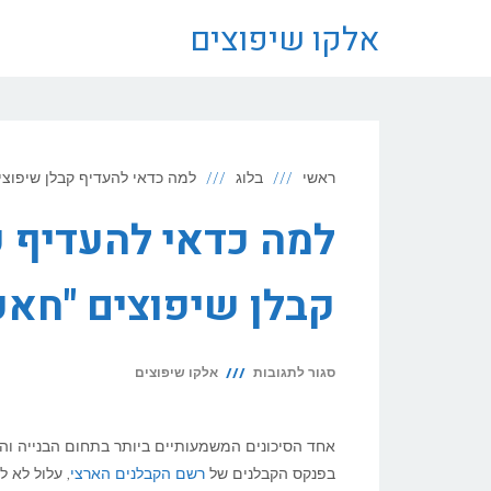
לתוכן
אלקו שיפוצים
ראשי
בלוג
למה כדאי להעדיף קבלן שיפוצי
למה כדאי להעדיף ק
קבלן שיפוצים "חאפ
על
סגור לתגובות
אלקו שיפוצים
למה
כדאי
אחד הסיכונים המשמעותיים ביותר בתחום הבנייה והש
להעדיף
בפנקס הקבלנים של
רשם הקבלנים הארצי
, עלול לא ל