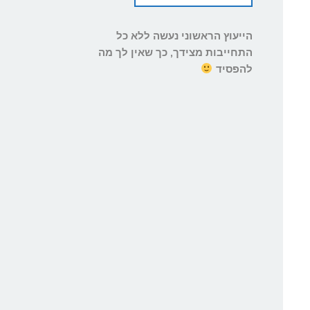
הייעוץ הראשוני נעשה ללא כל
התחייבות מצידך, כך שאין לך מה
להפסיד