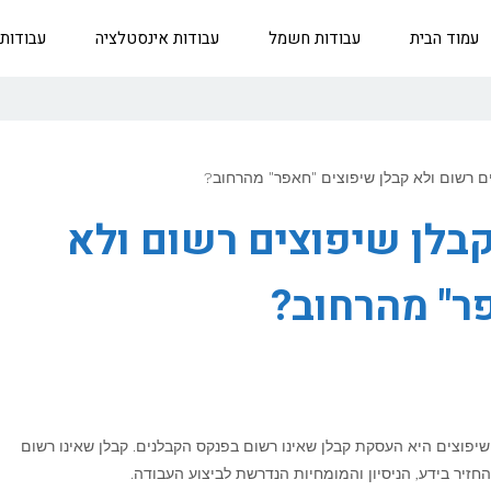
עמוד הבית
עבודות חשמל
עבודות אינסטלציה
עבודות
ם רשום ולא קבלן שיפוצים "חאפר" מהרחוב?
בלן שיפוצים רשום ולא
ר" מהרחוב?
יפוצים היא העסקת קבלן שאינו רשום בפנקס הקבלנים. קבלן שאינו רשום
החזיר בידע, הניסיון והמומחיות הנדרשת לביצוע העבודה.