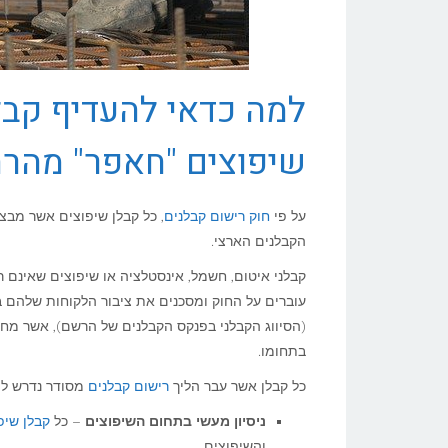
למה כדאי להעדיף קבל
שיפוצים "חאפר" מהרח
על פי
חוק רישום קבלנים
הקבלנים הארצי.
(הסיווג הקבלני בפנקס הקבלנים של הרשם), אשר מחזי
בתחומו.
כל קבלן אשר עבר הליך
רישום קבלנים
מסודר נדרש להו
ניסיון מעשי בתחום השיפוצים
– כל
קבלן שיפו
והשיפוצים.