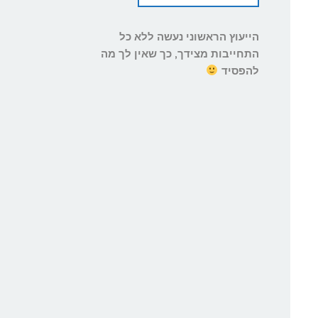
הייעוץ הראשוני נעשה ללא כל
התחייבות מצידך, כך שאין לך מה
להפסיד