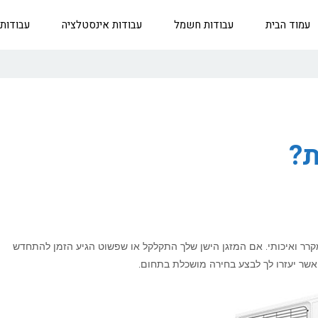
עמוד הבית
עבודות חשמל
עבודות אינסטלציה
עבודות
ת?
מקרר ואיכותי. אם המזגן הישן שלך התקלקל או שפשוט הגיע הזמן להתחדש