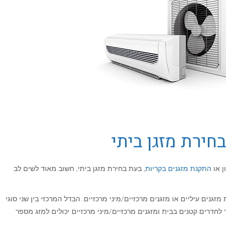
ן או
התקנת מזגנים בקריות
, בעת בחירת מזגן ביתי, חשוב מאוד לשים לב
מזגנים עיליים או מזגנים מרכזיים/מיני מרכזיים. הבדל המרכזי בין שני סוגי
לחדרים קטנים בבית ומזגנים מרכזיים/מיני מרכזיים יכולים למזג מספר