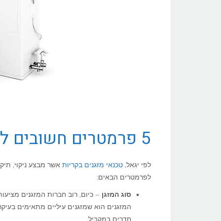
5 פרמטרים חשובים לבחירת מזגן ביתי
לפי יגאל,
טכנאי מזגנים בקריות
אשר מבצע ניקוי, תיקו
לפרמטרים הבאים:
סוג המזגן
– כיום, רוב חברות המזגנים מציעות 
המזגנים הוא שמזגנים עיליים מתאימים בעיקר 
חדרים במקביל.