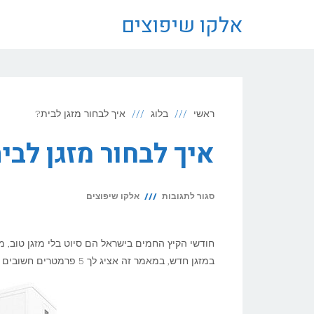
לתוכן
אלקו שיפוצים
ראשי
בלוג
איך לבחור מזגן לבית?
איך לבחור מזגן לבי
על
סגור לתגובות
אלקו שיפוצים
איך
לבחור
חודשי הקיץ החמים בישראל הם סיוט בלי מזגן טוב, 
מזגן
במזגן חדש, במאמר זה אציג לך 5 פרמטרים חשובים אשר יעזרו לך לבצע בחירה מושכלת בתחום.
לבית?