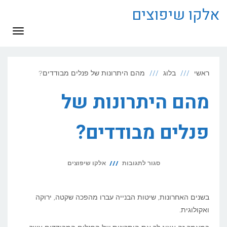
לתוכן
אלקו שיפוצים
תפריט
ראשי
בלוג
מהם היתרונות של פנלים מבודדים?
מהם היתרונות של
פנלים מבודדים?
על
סגור לתגובות
אלקו שיפוצים
מהם
היתרונות
בשנים האחרונות, שיטות הבנייה עברו מהפכה שקטה, ירוקה
של
ואקולוגית.
פנלים