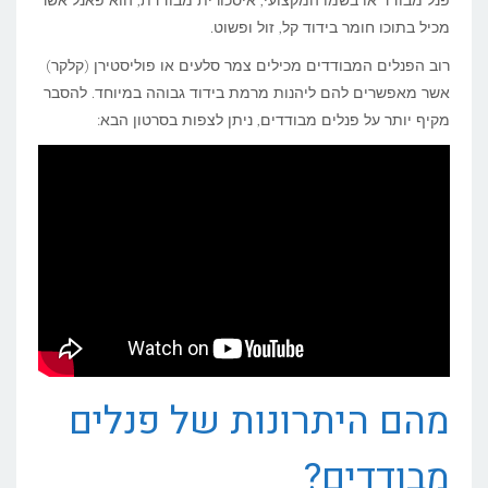
מכיל בתוכו חומר בידוד קל, זול ופשוט.
רוב הפנלים המבודדים מכילים צמר סלעים או פוליסטירן (קלקר)
אשר מאפשרים להם ליהנות מרמת בידוד גבוהה במיוחד. להסבר
מקיף יותר על פנלים מבודדים, ניתן לצפות בסרטון הבא:
מהם היתרונות של פנלים
מבודדים?