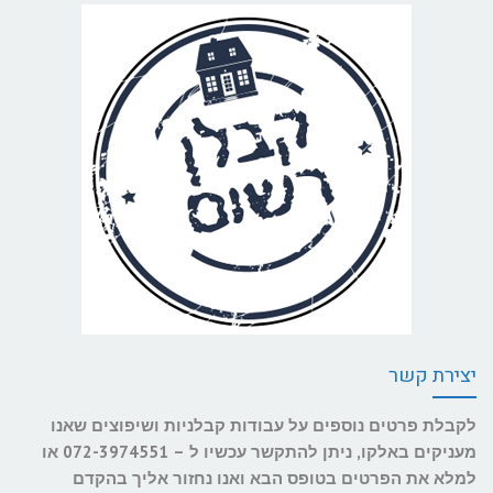
יצירת קשר
לקבלת פרטים נוספים על עבודות קבלניות ושיפוצים שאנו
מעניקים באלקו, ניתן להתקשר עכשיו ל – 072-3974551 או
למלא את הפרטים בטופס הבא ואנו נחזור אליך בהקדם